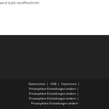
wird bald veröffentlicht!
Datenschutz
AGB
Impressum
Privatsphäre-Einstellungen ändern
Privatsphäre-Einstellungen ändern
Privatsphäre-Einstellungen ändern
Privatsphäre-Einstellungen ändern