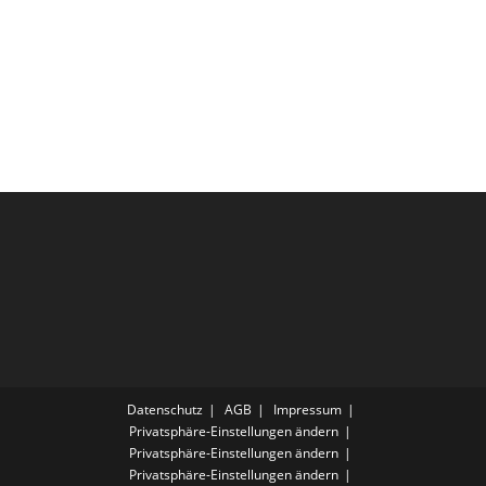
Datenschutz
AGB
Impressum
Privatsphäre-Einstellungen ändern
Privatsphäre-Einstellungen ändern
Privatsphäre-Einstellungen ändern