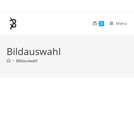
Menü
0
Bildauswahl
>
Bildauswahl