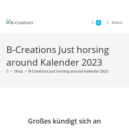
Menü
0
B-Creations Just horsing
around Kalender 2023
>
Shop
>
B-Creations Just horsing around Kalender 2023
Großes kündigt sich an