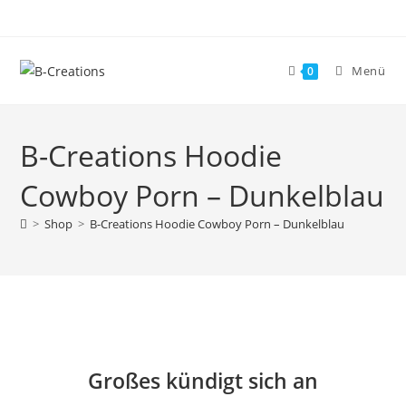
Menü
0
B-Creations Hoodie
Cowboy Porn – Dunkelblau
>
Shop
>
B-Creations Hoodie Cowboy Porn – Dunkelblau
Großes kündigt sich an